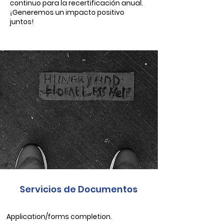
continuo para la recertificación anual.
¡Generemos un impacto positivo
juntos!
Servicios de Documentos
Application/forms completion.