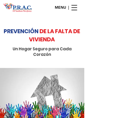
MENU |
PREVENCIÓN
DE LA FALTA DE
VIVIENDA
Un Hogar Seguro para Cada
Corazón