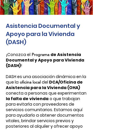
Asistencia Documental y
Apoyo para la Vivienda
(DASH)
Conozca el
de Asistencia
¡
Programa
Documental y Apoyo para Vivienda
(DASH)
!
DASH es una asociación dinámica en la
que la
del
DCA/Oficina de
oficina local
Asistencia para la Vivienda (OHA)
conecta a personas que experimentan
la falta de vivienda
o que trabajan
para evitarla con proveedores de
servicios comunitarios. Estamos aquí
para ayudarlo a obtener documentos
vitales, brindar servicios previos y
posteriores al alquiler y ofrecer apoyo