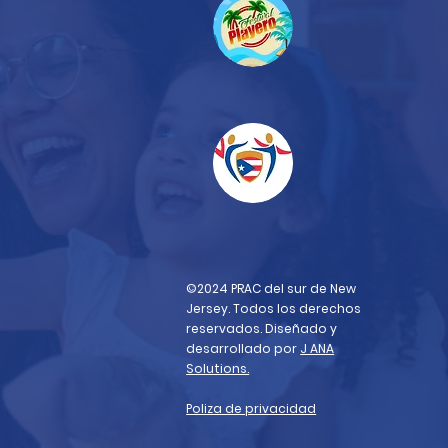
©2024 PRAC del sur de New
Jersey. Todos los derechos
reservados. Diseñado y
desarrollado por
J ANA
Solutions.
Poliza de privacidad