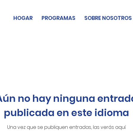
HOGAR
PROGRAMAS
SOBRE NOSOTROS
Aún no hay ninguna entrad
publicada en este idioma
Una vez que se publiquen entradas, las verás aquí.